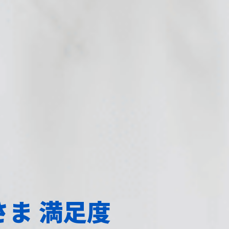
ま 満足度 